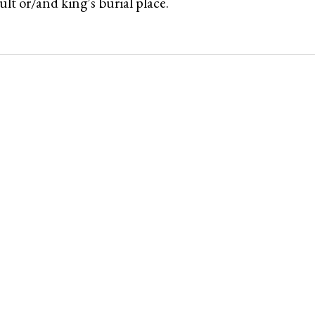
ult or/and king’s burial place.