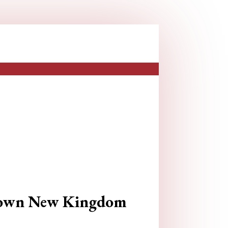
nknown New Kingdom