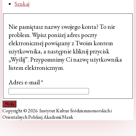
Szukaj
Nie pamiętasz nazwy swojego konta? To nie
problem. Wpisz poniżej adres poczty
elektronicznej powiązany z Twoim kontem
użytkownika, a następnie kliknij przycisk
„Wyślij”. Przypomnimy Ci nazwę użytkownika
listem elektronicznym.
Adres e-mail
*
Wyślij
Copyright © 2026. Instytut Kultur Śródziemnomorskich i
Orientalnych Polskiej Akademii Nauk