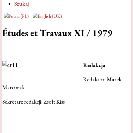
Szukaj
Études et Travaux XI / 1979
Redakcja
Redaktor: Marek
Marciniak
Sekretarz redakcji: Zsolt Kiss