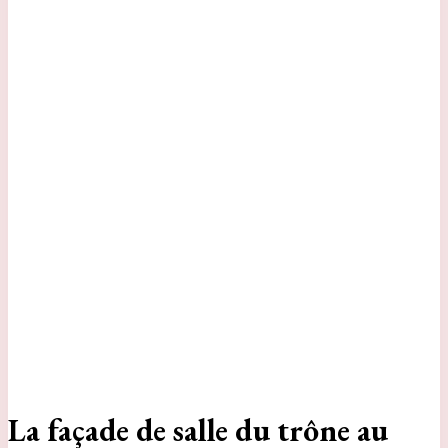
La façade de salle du trône au