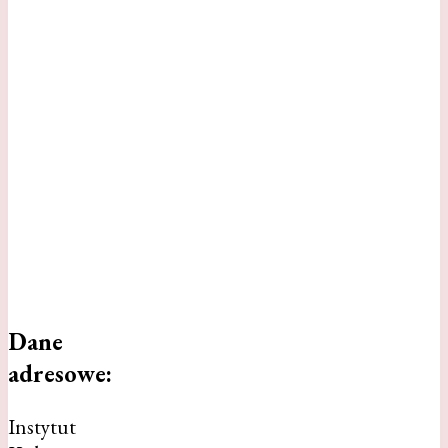
Dane
adresowe:
Instytut