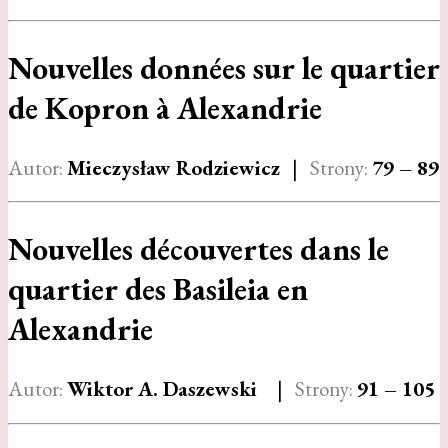
Nouvelles données sur le quartier
de Kopron à Alexandrie
Autor:
Mieczysław Rodziewicz
|
Strony:
79 – 89
Nouvelles découvertes dans le
quartier des Basileia en
Alexandrie
Autor:
Wiktor A. Daszewski
|
Strony:
91 – 105