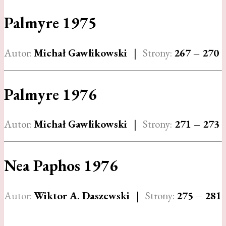
Palmyre 1975
Autor:
Michał Gawlikowski
|
Strony:
267 – 270
Palmyre 1976
Autor:
Michał Gawlikowski
|
Strony:
271 – 273
Nea Paphos 1976
Autor:
Wiktor A. Daszewski
|
Strony:
275 – 281