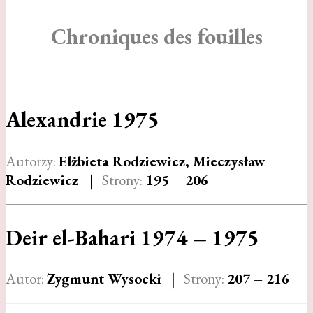
Chroniques des fouilles
Alexandrie 1975
Autorzy:
Elżbieta Rodziewicz, Mieczysław
Rodziewicz
|
Strony:
195 – 206
Deir el-Bahari 1974 – 1975
Autor:
Zygmunt Wysocki
|
Strony:
207 – 216