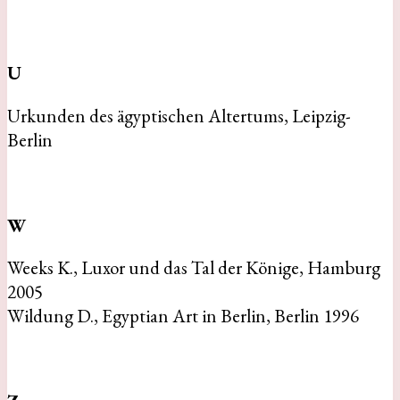
U
Urkunden des ägyptischen Altertums, Leipzig-
Berlin
W
Weeks K., Luxor und das Tal der Könige, Hamburg
2005
Wildung D., Egyptian Art in Berlin, Berlin 1996