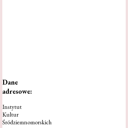
Dane
adresowe:
Instytut
Kultur
Śródziemnomorskich