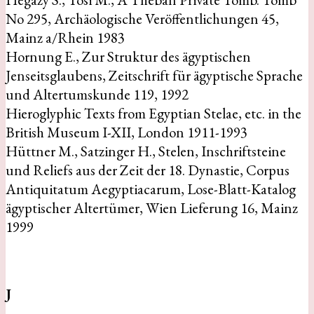
No 295, Archäologische Veröffentlichungen 45,
Mainz a/Rhein 1983
Hornung E., Zur Struktur des ägyptischen
Jenseitsglaubens, Zeitschrift für ägyptische Sprache
und Altertumskunde 119, 1992
Hieroglyphic Texts from Egyptian Stelae, etc. in the
British Museum I-XII, London 1911-1993
Hüttner M., Satzinger H., Stelen, Inschriftsteine
und Reliefs aus der Zeit der 18. Dynastie, Corpus
Antiquitatum Aegyptiacarum, Lose-Blatt-Katalog
ägyptischer Altertümer, Wien Lieferung 16, Mainz
1999
J