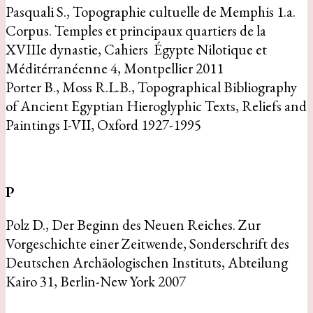
Pasquali S., Topographie cultuelle de Memphis 1.a.
Corpus. Temples et principaux quartiers de la
XVIIIe dynastie, Cahiers Égypte Nilotique et
Méditérranéenne 4, Montpellier 2011
Porter B., Moss R.L.B., Topographical Bibliography
of Ancient Egyptian Hieroglyphic Texts, Reliefs and
Paintings I-VII, Oxford 1927-1995
P
Polz D., Der Beginn des Neuen Reiches. Zur
Vorgeschichte einer Zeitwende, Sonderschrift des
Deutschen Archäologischen Instituts, Abteilung
Kairo 31, Berlin-New York 2007