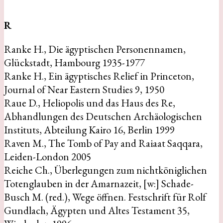
R
Ranke H., Die ägyptischen Personennamen,
Glückstadt, Hambourg 1935-1977
Ranke H., Ein ägyptisches Relief in Princeton,
Journal of Near Eastern Studies 9, 1950
Raue D., Heliopolis und das Haus des Re,
Abhandlungen des Deutschen Archäologischen
Instituts, Abteilung Kairo 16, Berlin 1999
Raven M., The Tomb of Pay and Raiaat Saqqara,
Leiden-London 2005
Reiche Ch., Überlegungen zum nichtköniglichen
Totenglauben in der Amarnazeit, [w:] Schade-
Busch M. (red.), Wege öffnen. Festschrift für Rolf
Gundlach, Ägypten und Altes Testament 35,