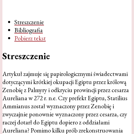
Streszczenie
Bibliografia
Pobierz tekst
Streszczenie
Artykuł zajmuje się papirologicznymi świadectwami
dotyczącymi krótkiej okupacji Egiptu przez królową
Zenobię z Palmyry i odkryciu prowincji przez cesarza
Aureliana w 272 r. n.e. Czy prefekt Egiptu, Statilius
Ammianus został wyznaczony przez Zenobię i
zwyczajnie ponownie wyznaczony przez cesarza, czy
raczej dotarł do Egiptu dopiero z oddziałami
Aureliana? Pomimo kilku prób zrekonstruowania