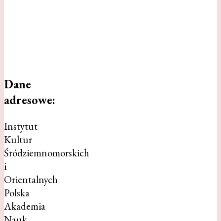
Dane
adresowe:
Instytut
Kultur
Śródziemnomorskich
i
Orientalnych
Polska
Akademia
Nauk