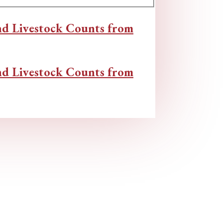
nd Livestock Counts from
nd Livestock Counts from