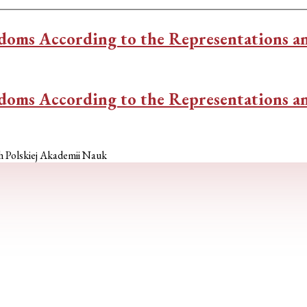
doms According to the Representations a
doms According to the Representations a
h Polskiej Akademii Nauk