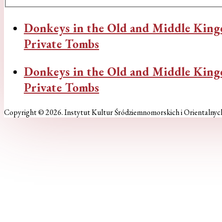
Donkeys in the Old and Middle King
Private Tombs
Donkeys in the Old and Middle King
Private Tombs
Copyright © 2026. Instytut Kultur Śródziemnomorskich i Orientalnyc