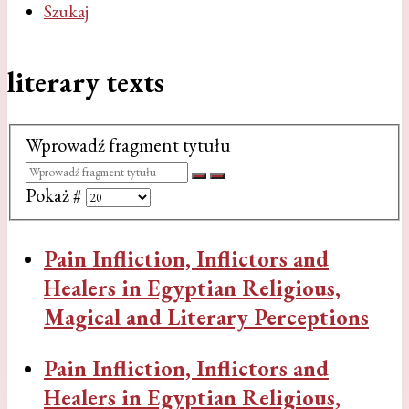
Szukaj
literary texts
Wprowadź fragment tytułu
Pokaż #
Pain Infliction, Inflictors and
Healers in Egyptian Religious,
Magical and Literary Perceptions
Pain Infliction, Inflictors and
Healers in Egyptian Religious,