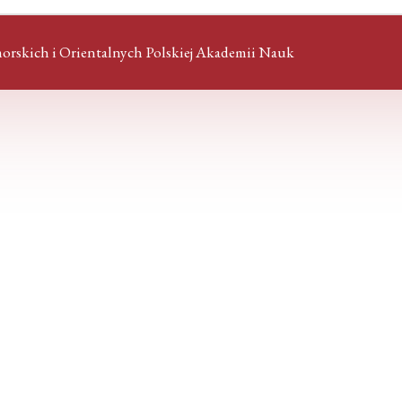
orskich i Orientalnych Polskiej Akademii Nauk