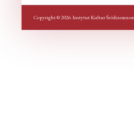
Copyright © 2026. Instytut Kultur Śródziemnom