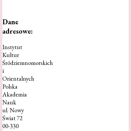
Dane
adresowe:
Instytut
Kultur
Śródziemnomorskich
i
Orientalnych
Polska
Akademia
Nauk
ul. Nowy
Świat 72
00-330