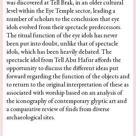
was discovered at Tell Brak, in an older cultural
level within the Eye Temple sector, leading a
number of scholars to the conclusion that eye
idols evolved from their spectacle predecessors.
The ritual function of the eye idols has never
been put into doubt, unlike that of spectacle
idols, which has been heavily debated. The
spectacle idol from Tell Abu Hafur affords the
opportunity to discuss the different ideas put
forward regarding the function of the objects and
to return to the original interpretation of these as
associated with worship based on an analysis of
the iconography of contemporary glyptic art and
a comparative review of finds from diverse
archaeological sites.