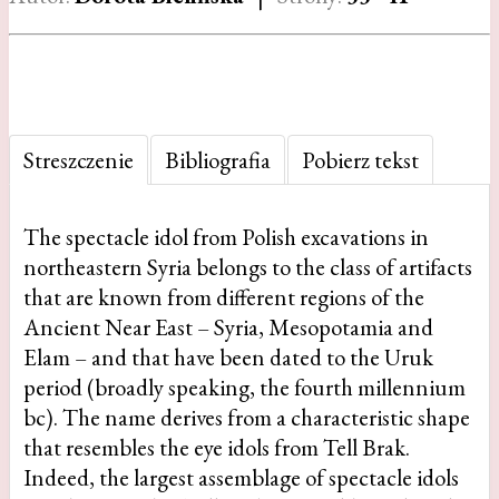
Streszczenie
Bibliografia
Pobierz tekst
The spectacle idol from Polish excavations in
northeastern Syria belongs to the class of artifacts
that are known from different regions of the
Ancient Near East – Syria, Mesopotamia and
Elam – and that have been dated to the Uruk
period (broadly speaking, the fourth millennium
bc). The name derives from a characteristic shape
that resembles the eye idols from Tell Brak.
Indeed, the largest assemblage of spectacle idols